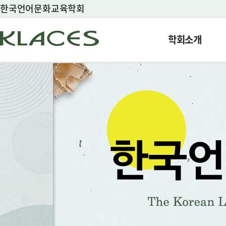
한국언어문화교육학회
학회소개