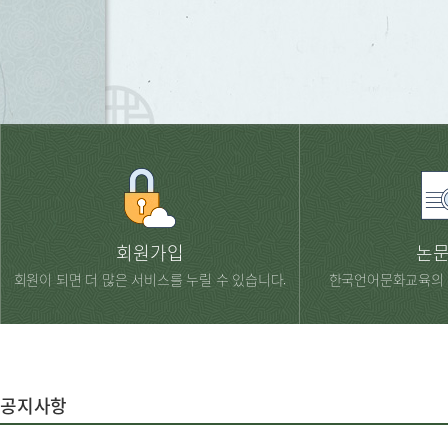
회원가입
논
회원이 되면 더 많은 서비스를 누릴 수 있습니다.
한국언어문화교육의 
공지사항