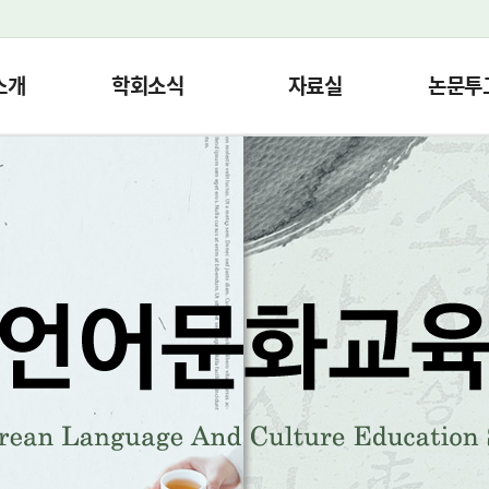
소개
학회소식
자료실
논문투