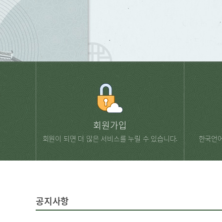
회원가입
회원이 되면 더 많은 서비스를 누릴 수 있습니다.
한국언어
공지사항