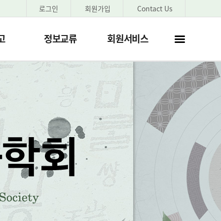
로그인
회원가입
Contact Us
고
정보교류
회원서비스
사이트
맵