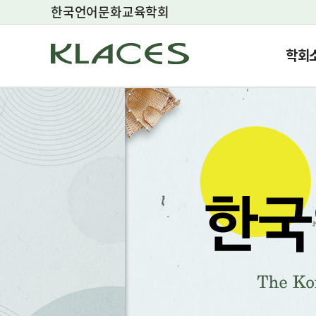
한국언어문화교육학회
학회