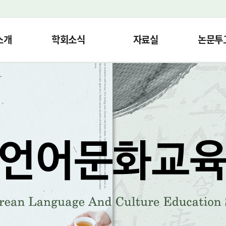
소개
학회소식
자료실
논문투