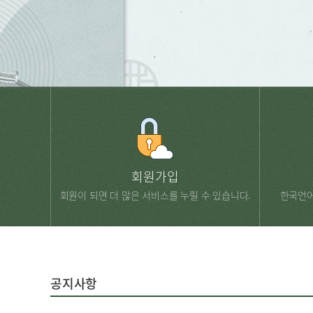
회원가입
회원이 되면 더 많은 서비스를 누릴 수 있습니다.
한국언어
공지사항