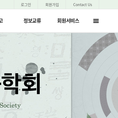
로그인
회원가입
Contact Us
고
정보교류
회원서비스
사이트
맵