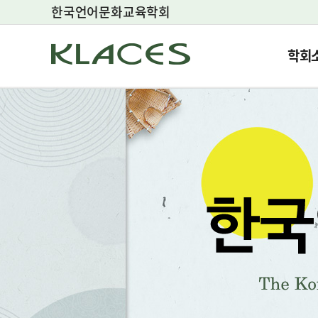
한국언어문화교육학회
학회