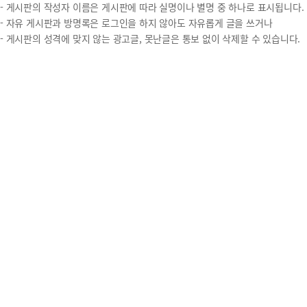
- 게시판의 작성자 이름은 게시판에 따라 실명이나 별명 중 하나로 표시됩니다.
- 자유 게시판과 방명록은 로그인을 하지 않아도 자유롭게 글을 쓰거나
- 게시판의 성격에 맞지 않는 광고글, 못난글은 통보 없이 삭제할 수 있습니다.